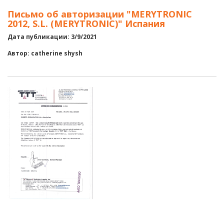
Письмо об авторизации "MERYTRONIC
2012, S.L. (MERYTRONIC)" Испания
Дата публикации: 3/9/2021
Автор: catherine shysh