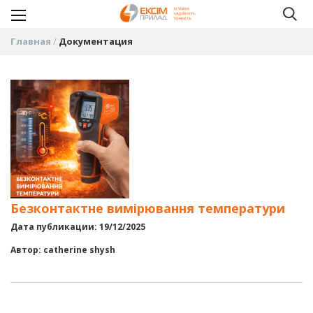
Главная
Документация
Безконтактне вимірювання температури
Дата публикации: 19/12/2025
Автор: catherine shysh