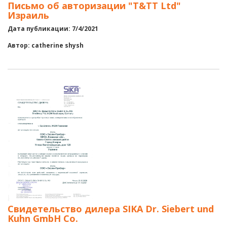
Письмо об авторизации "T&TT Ltd"
Израиль
Дата публикации: 7/4/2021
Автор: catherine shysh
Свидетельство дилера SIKA Dr. Siebert und
Kuhn GmbH Co.