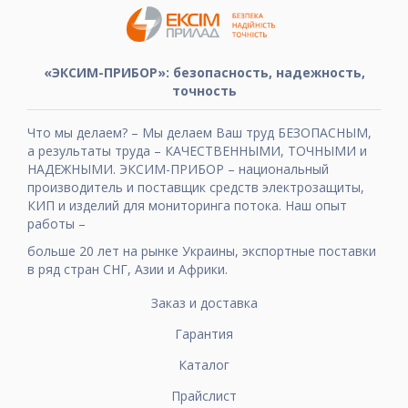
«ЭКСИМ-ПРИБОР»: безопасность, надежность,
точность
Что мы делаем? – Мы делаем Ваш труд БЕЗОПАСНЫМ,
а результаты труда – КАЧЕСТВЕННЫМИ, ТОЧНЫМИ и
НАДЕЖНЫМИ. ЭКСИМ-ПРИБОР – национальный
производитель и поставщик средств электрозащиты,
КИП и изделий для мониторинга потока. Наш опыт
работы –
больше 20 лет на рынке Украины, экспортные поставки
в ряд стран СНГ, Азии и Африки.
Заказ и доставка
Гарантия
Каталог
Прайслист