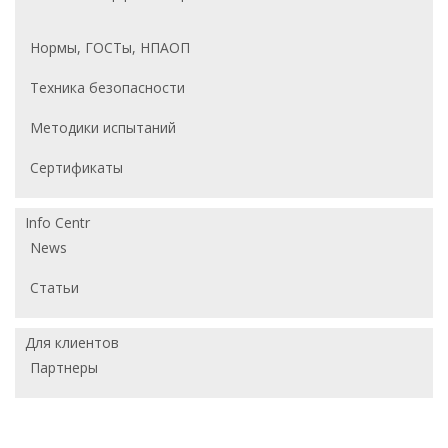
Нормы, ГОСТы, НПАОП
Техника безопасности
Методики испытаний
Сертификаты
Info Centr
News
Статьи
Для клиентов
Партнеры