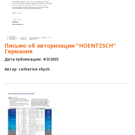
Письмо об авторизации "HOENTZSCH"
Германия
Дата публикации: 4/3/2025
Автор: catherine shysh