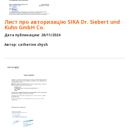
Лист про авторизацію SIKA Dr. Siebert und
Kuhn GmbH Co.
Дата публикации: 26/11/2024
Автор: catherine shysh