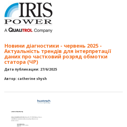
Новини діагностики - червень 2025 -
Актуальність трендів для інтерпретації
даних про частковий розряд обмотки
статора (ЧР)
Дата публикации: 27/6/2025
Автор: catherine shysh