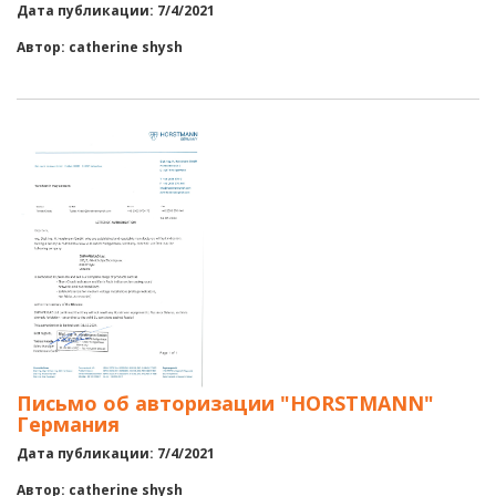
Дата публикации: 7/4/2021
Автор: catherine shysh
Письмо об авторизации "HORSTMANN"
Германия
Дата публикации: 7/4/2021
Автор: catherine shysh