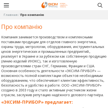
Главная
Про компанію
Про компанію
Компания занимается производством и комплексными
поставками продукции для отделов главного энергетика,
охраны труда, метрологии, оборудования, инструментальных
цехов энергетических и промышленных предприятий.,
реализует в Украине и за рубежом как собственную продукцию
(линию изделий ИНЭКС), так и изготовленную
производителями стран СНГ, Германии, Франции и США.
Основная особенность деятельности «ЭКСИМ-ПРИБОР» —
возможность полной комплектации объектов необходимым
оборудованием, что обеспечивает клиентам эффективность,
безопасность и удобство в работе. ООО «ЭКСИМ-ПРИБОР»
создано в 2003 году и стало активным участником жизни
отрасли, заслужив репутацию надёжного делового партнёра.
«ЭКСИМ-ПРИБОР» предлагает: