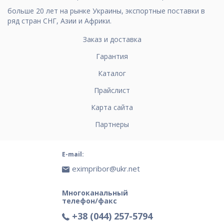
больше 20 лет на рынке Украины, экспортные поставки в
ряд стран СНГ, Азии и Африки.
Заказ и доставка
Гарантия
Каталог
Прайслист
Карта сайта
Партнеры
E-mail:
eximpribor@ukr.net
Многоканальный
телефон/факс
+38 (044) 257-5794