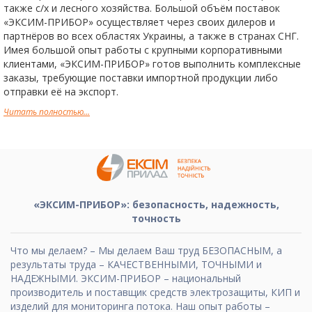
также с/х и лесного хозяйства. Большой объём поставок
«ЭКСИМ-ПРИБОР» осуществляет через своих дилеров и
партнёров во всех областях Украины, а также в странах СНГ.
Имея большой опыт работы с крупными корпоративными
клиентами, «ЭКСИМ-ПРИБОР» готов выполнить комплексные
заказы, требующие поставки импортной продукции либо
отправки её на экспорт.
Читать полностью...
«ЭКСИМ-ПРИБОР»: безопасность, надежность,
точность
Что мы делаем? – Мы делаем Ваш труд БЕЗОПАСНЫМ, а
результаты труда – КАЧЕСТВЕННЫМИ, ТОЧНЫМИ и
НАДЕЖНЫМИ. ЭКСИМ-ПРИБОР – национальный
производитель и поставщик средств электрозащиты, КИП и
изделий для мониторинга потока. Наш опыт работы –