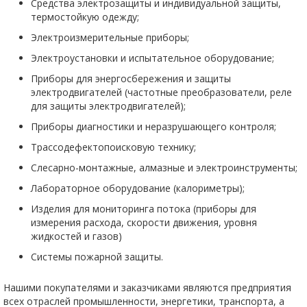
Средства электрозащиты и индивидуальной защиты,
термостойкую одежду;
Электроизмерительные приборы;
Электроустановки и испытательное оборудование;
Приборы для энергосбережения и защиты
электродвигателей (частотные преобразователи, реле
для защиты электродвигателей);
Приборы диагностики и неразрушающего контроля;
Трассодефектопоисковую технику;
Слесарно-монтажные, алмазные и электроинструменты;
Лабораторное оборудование (калориметры);
Изделия для мониторинга потока (приборы для
измерения расхода, скорости движения, уровня
жидкостей и газов)
Системы пожарной защиты.
Нашими покупателями и заказчиками являются предприятия
всех отраслей промышленности, энергетики, транспорта, а