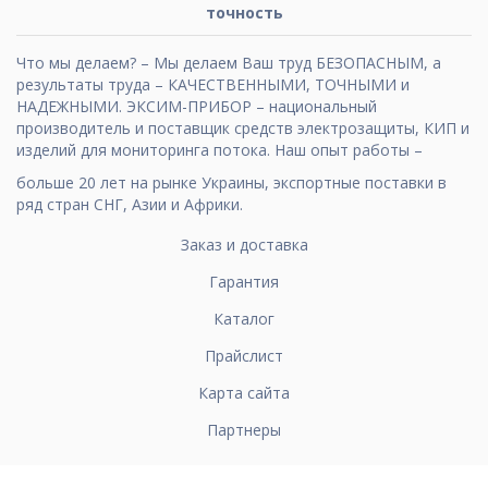
точность
Что мы делаем? – Мы делаем Ваш труд БЕЗОПАСНЫМ, а
результаты труда – КАЧЕСТВЕННЫМИ, ТОЧНЫМИ и
НАДЕЖНЫМИ. ЭКСИМ-ПРИБОР – национальный
производитель и поставщик средств электрозащиты, КИП и
изделий для мониторинга потока. Наш опыт работы –
больше 20 лет на рынке Украины, экспортные поставки в
ряд стран СНГ, Азии и Африки.
Заказ и доставка
Гарантия
Каталог
Прайслист
Карта сайта
Партнеры