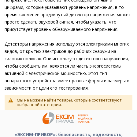
цифрами, которые указывают уровень напряжения, в то
время как менее продвинутый детектор напряжения может
просто сделать звуковой сигнал, чтобы указать, что
присутствует уровень обнаруживаемого напряжения.
Детекторы напряжения используются электриками многих
видов, от крытых электриков до рабочих снаружи на
силовых полюсах. Они используют детекторы напряжения,
чтобы сообщить им, является ли часть энергосистемы
активной с электрической мощностью. Этот тип
аппаратного устройства имеет разные формы и размеры в
зависимости от цели его тестирования.
Мы не можем найти товары, которые соответствуют
выбранной категории.
«ЭКСИМ-ПРИБОР»: безопасность, надежность,