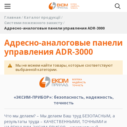
Главная
Каталог продукції
Системи пожежного захисту
Адресно-аналоговые панели управления ADR-3000
Адресно-аналоговые панели
управления ADR-3000
Мы не можем найти товары, которые соответствуют
выбранной категории.
«ЭКСИМ-ПРИБОР»: безопасность, надежность,
точность
Что мы делаем? – Мы делаем Ваш труд БЕЗОПАСНЫМ, а
результаты труда – КАЧЕСТВЕННЫМИ, ТОЧНЫМИ и