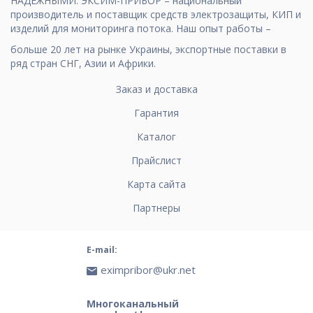
НАДЕЖНЫМИ. ЭКСИМ-ПРИБОР – национальный
производитель и поставщик средств электрозащиты, КИП и
изделий для мониторинга потока. Наш опыт работы –
больше 20 лет на рынке Украины, экспортные поставки в
ряд стран СНГ, Азии и Африки.
Заказ и доставка
Гарантия
Каталог
Прайслист
Карта сайта
Партнеры
E-mail:
eximpribor@ukr.net
Многоканальный