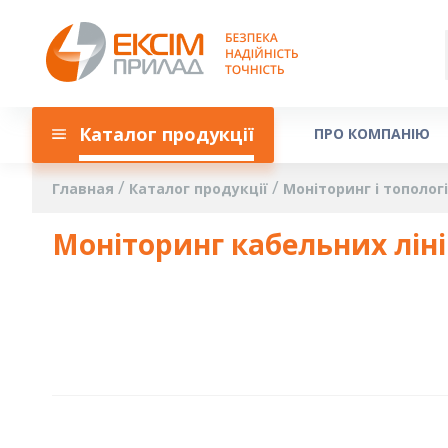
Каталог продукції
ПРО КОМПАНІЮ
Главная
Каталог продукції
Моніторинг і тополо
Моніторинг кабельних лін