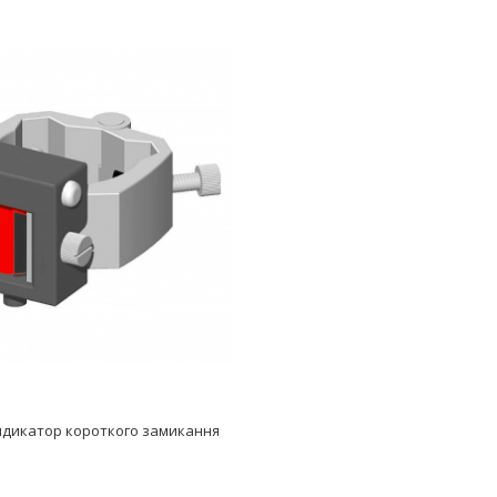
ндикатор короткого замикання