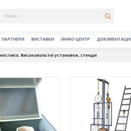
ПАРТНЕРИ
ВИСТАВКИ
ИНФО-ЦЕНТР
ДОКУМЕНТАЦИ
гностика. Високовольтні установки, стенди