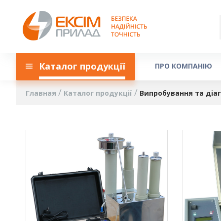
Каталог продукції
ПРО КОМПАНІЮ
Главная
Каталог продукції
Випробування та діа