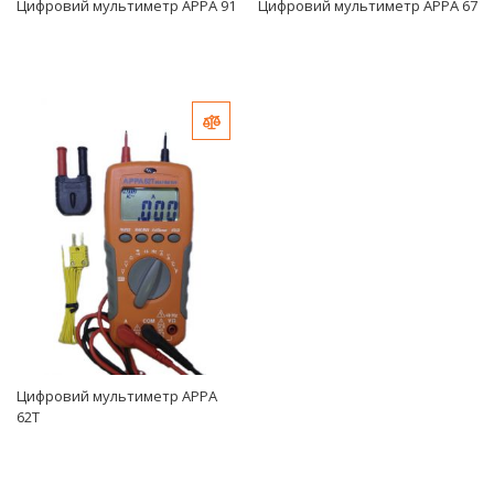
Цифровий мультиметр APPA 91
Цифровий мультиметр APPA 67
Добавить в сравнение
Цифровий мультиметр APPA
62T