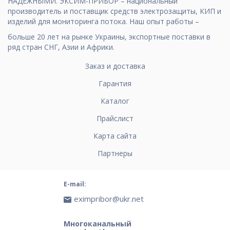
НАДЕЖНЫМИ. ЭКСИМ-ПРИБОР – национальный
производитель и поставщик средств электрозащиты, КИП и
изделий для мониторинга потока. Наш опыт работы –
больше 20 лет на рынке Украины, экспортные поставки в
ряд стран СНГ, Азии и Африки.
Заказ и доставка
Гарантия
Каталог
Прайслист
Карта сайта
Партнеры
E-mail:
eximpribor@ukr.net
Многоканальный