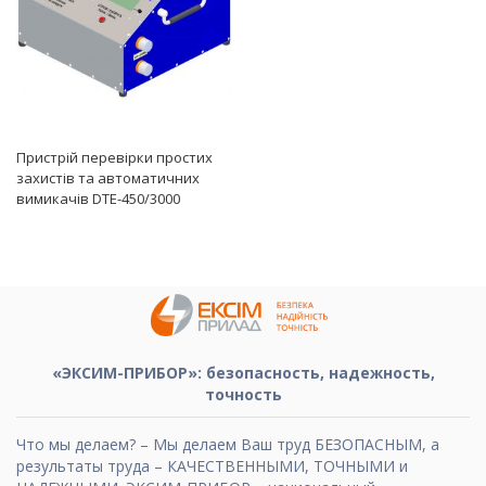
Пристрій перевірки простих
захистів та автоматичних
вимикачів DTE-450/3000
«ЭКСИМ-ПРИБОР»: безопасность, надежность,
точность
Что мы делаем? – Мы делаем Ваш труд БЕЗОПАСНЫМ, а
результаты труда – КАЧЕСТВЕННЫМИ, ТОЧНЫМИ и