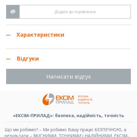
Додати до порівняння
Характеристики
Відгуки
Написати відгук
«ЕКСІМ-ПРИЛАД»: безпека, надійність, точність
Що ми робимо? – Ми робимо Вашу працю БЕЗПЕЧНОЮ, а
результати – ЯКІСНИМИ, ТОЧНИМИ і НАДІЙНИМИ. ЕКСІМ-