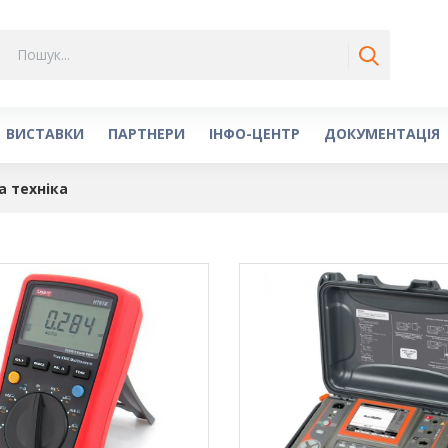
ВИСТАВКИ
ПАРТНЕРИ
ІНФО-ЦЕНТР
ДОКУМЕНТАЦІЯ
 техніка