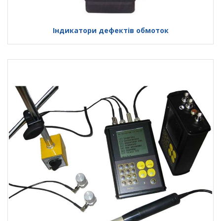
Індикатори дефектів обмоток