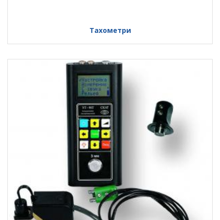
Тахометри