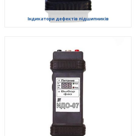
Індикатори дефектів підшипників