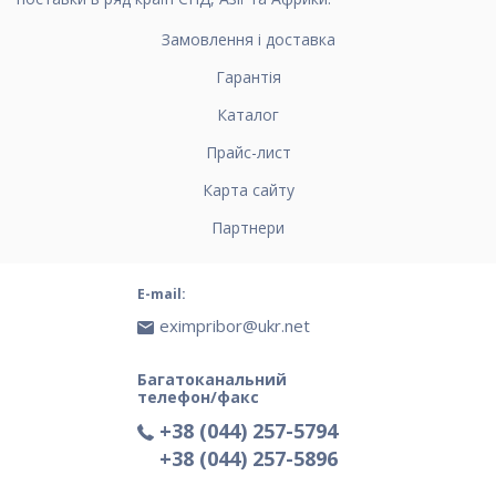
Замовлення і доставка
Гарантія
Каталог
Прайс-лист
Карта сайту
Партнери
E-mail:
eximpribor@ukr.net
Багатоканальний
телефон/факс
+38 (044) 257-5794
+38 (044) 257-5896