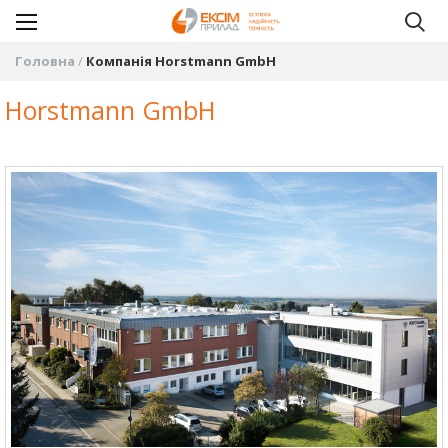
Головна
Компанія Horstmann GmbH
Horstmann GmbH