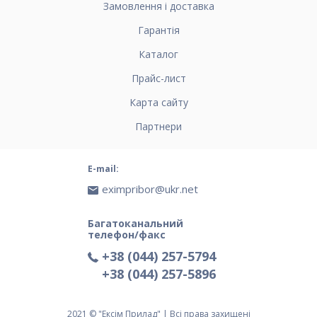
Замовлення і доставка
Гарантія
Каталог
Прайс-лист
Карта сайту
Партнери
E-mail:
eximpribor@ukr.net
Багатоканальний
телефон/факс
+38 (044) 257-5794
+38 (044) 257-5896
2021 © "Ексім Прилад" | Всі права захищені