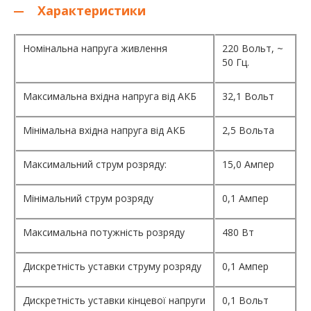
Характеристики
Номінальна напруга живлення
220 Вольт, ~
50 Гц.
Максимальна вхідна напруга від АКБ
32,1 Вольт
Мінімальна вхідна напруга від АКБ
2,5 Вольта
Максимальний струм розряду:
15,0 Ампер
Мінімальний струм розряду
0,1 Ампер
Максимальна потужність розряду
480 Вт
Дискретність уставки струму розряду
0,1 Ампер
Дискретність уставки кінцевої напруги
0,1 Вольт