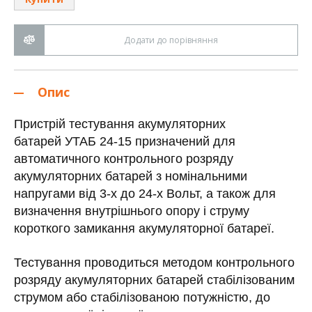
Додати до порівняння
Опис
Пристрій тестування акумуляторних
батарей
УТАБ 24-15
призначений для
автоматичного контрольного розряду
акумуляторних батарей
з номінальними
напругами від 3-х до 24-х Вольт
, а також для
визначення внутрішнього опору і струму
короткого замикання акумуляторної батареї.
Тестування проводиться методом контрольного
розряду акумуляторних батарей стабілізованим
струмом або стабілізованою потужністю, до