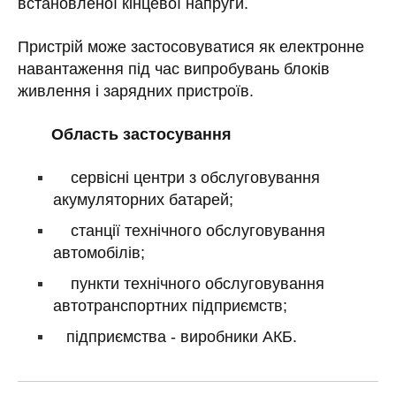
встановленої кінцевої напруги.
Пристрій може застосовуватися як електронне
навантаження під час випробувань блоків
живлення і зарядних пристроїв.
Область застосування
сервісні центри з обслуговування
акумуляторних батарей;
станції технічного обслуговування
автомобілів;
пункти технічного обслуговування
автотранспортних підприємств;
підприємства - виробники АКБ.