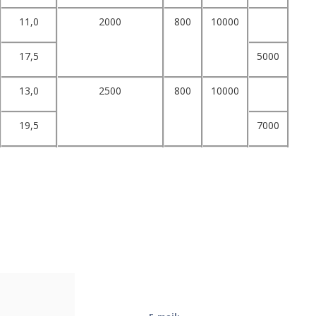
11,0
2000
800
10000
17,5
5000
13,0
2500
800
10000
19,5
7000