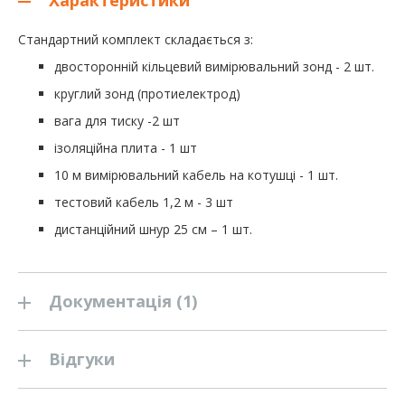
Стандартний комплект складається з:
двосторонній кільцевий вимірювальний зонд - 2 шт.
круглий зонд (протиелектрод)
вага для тиску -2 шт
ізоляційна плита - 1 шт
10 м вимірювальний кабель на котушці - 1 шт.
тестовий кабель 1,2 м - 3 шт
дистанційний шнур 25 см – 1 шт.
Документація (1)
Відгуки