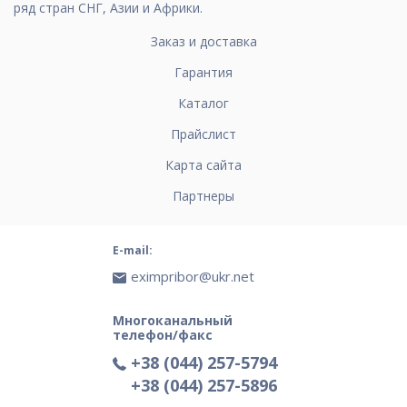
ряд стран СНГ, Азии и Африки.
Заказ и доставка
Гарантия
Каталог
Прайслист
Карта сайта
Партнеры
E-mail:
eximpribor@ukr.net
Многоканальный
телефон/факс
+38 (044) 257-5794
+38 (044) 257-5896