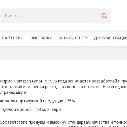
ПАРТНЕРИ
ВИСТАВКИ
ИНФО-ЦЕНТР
ДОКУМЕНТАЦИ
Фирма Höntzsch GmbH c 1976 года занимается разработкой и п
технологий измерения расхода и скорости потоков. На сегодня
странах мира.
доля экспортируемой продукции - 35%
годовой оборот - 4,4 млн. Евро
Соответствие продукции высоким стандартам качества и точно