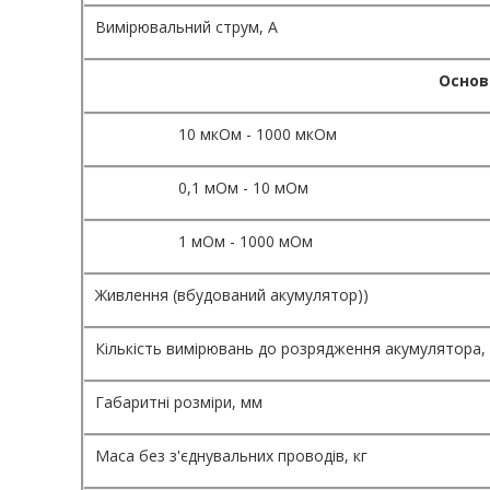
Вимірювальний струм, А
Основ
10 мкОм - 1000 мкОм
0,1 мОм - 10 мОм
1 мОм - 1000 мОм
Живлення (вбудований акумулятор))
Кількість вимірювань до розрядження акумулятора,
Габаритні розміри, мм
Маса без з'єднувальних проводів, кг