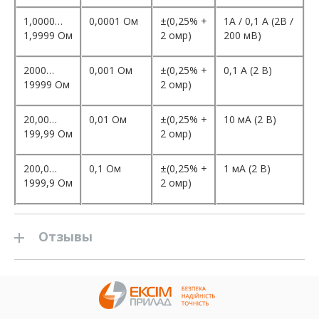
1,0000…
0,0001 Ом
±(0,25% +
1A / 0,1 A (2В /
1,9999 Ом
2 омр)
200 мВ)
2000…
0,001 Ом
±(0,25% +
0,1 А (2 В)
19999 Ом
2 омр)
20,00…
0,01 Ом
±(0,25% +
10 мА (2 В)
199,99 Ом
2 омр)
200,0…
0,1 Ом
±(0,25% +
1 мА (2 В)
1999,9 Ом
2 омр)
Отзывы