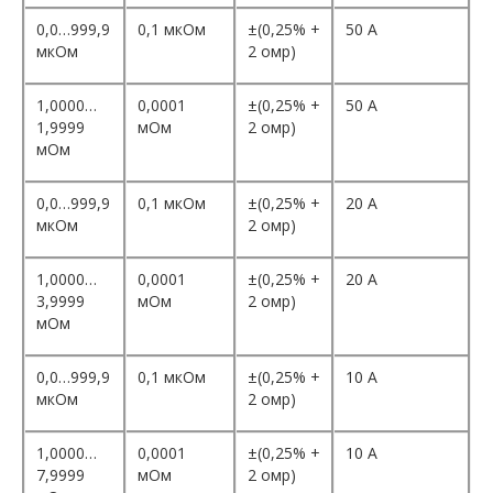
0,0…999,9
0,1 мкОм
±(0,25% +
50 A
мкОм
2 омр)
1,0000…
0,0001
±(0,25% +
50 A
1,9999
мОм
2 омр)
мОм
0,0…999,9
0,1 мкОм
±(0,25% +
20 A
мкОм
2 омр)
1,0000…
0,0001
±(0,25% +
20 A
3,9999
мОм
2 омр)
мОм
0,0…999,9
0,1 мкОм
±(0,25% +
10 A
мкОм
2 омр)
1,0000…
0,0001
±(0,25% +
10 A
7,9999
мОм
2 омр)