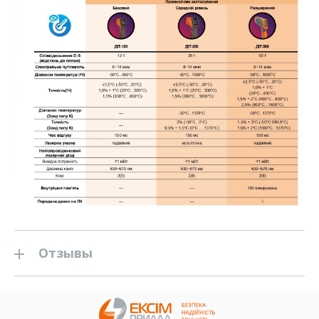
Отзывы