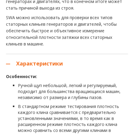
генераторах и двигателях, что в конечном итоге может
стать причиной выхода из строя.
SWA можно использовать для проверки всех типов
статорных клиньев генераторов и двигателей, чтобы
обеспечить быстрое и объективное измерение
относительной плотности затяжки всех статорных
клиньев в машине.
Характеристики
Особенности:
Ручной щуп небольшой, легкий и регулируемый,
подходит для большинства вращающихся машин,
независимо от размера и глубины пазов.
В стандартном режиме тестирования плотность
каждого клина сравнивается с предварительно
установленными значениями, в то время как в
расширенном режиме плотность каждого клина
можно сравнить со всеми другими клинами в