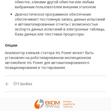
обмотке, клинами другой обмотки или любым
выбранным пользователем внешним эталоном.
Диагностическое программное обеспечение
обеспечивает постоянную запись данных испытаний
и автоматизированные отчеты с возможностью
экспорта данных испытаний в электронные таблицы,
базы данных или текстовые процессоры.
Опции
Анализатор клиньев статора Iris Power может быть
установлен на роботизированном инспекционном
автомобиле Iris Power для автоматизированного
позиционирования и тестирования.
Отзывы