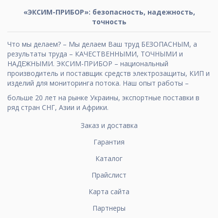
«ЭКСИМ-ПРИБОР»: безопасность, надежность,
точность
Что мы делаем? – Мы делаем Ваш труд БЕЗОПАСНЫМ, а
результаты труда – КАЧЕСТВЕННЫМИ, ТОЧНЫМИ и
НАДЕЖНЫМИ. ЭКСИМ-ПРИБОР – национальный
производитель и поставщик средств электрозащиты, КИП и
изделий для мониторинга потока. Наш опыт работы –
больше 20 лет на рынке Украины, экспортные поставки в
ряд стран СНГ, Азии и Африки.
Заказ и доставка
Гарантия
Каталог
Прайслист
Карта сайта
Партнеры