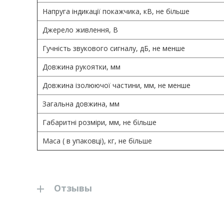
Напруга індикації покажчика, кВ, не більше
Джерело живлення, В
Гучність звукового сигналу, дБ, не менше
Довжина рукоятки, мм
Довжина ізолюючої частини, мм, не менше
Загальна довжина, мм
Габаритні розміри, мм, не більше
Маса ( в упаковці), кг, не більше
Отзывы