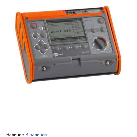
Перейти
Наличие
В наличии